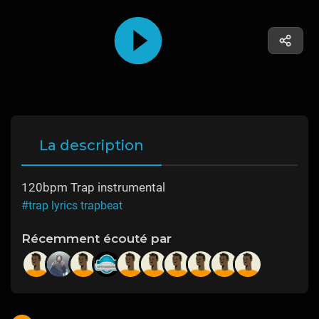
La description
120bpm Trap instrumental
#trap lyrics trapbeat
Récemment écouté par