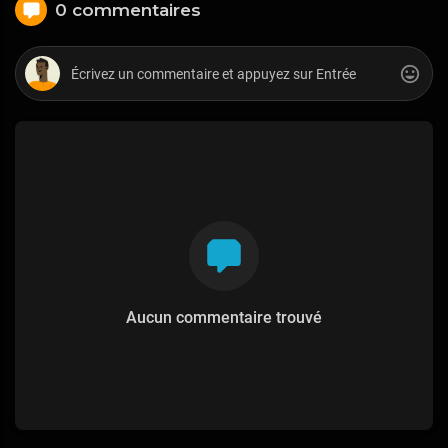
0 commentaires
Aucun commentaire trouvé