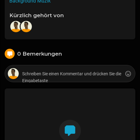
Background Muzik
Kürzlich gehört von
0 Bemerkungen