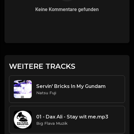
Keine Kommentare gefunden
WEITERE TRACKS
Servin' Bricks In My Gundam
Natsu Fuji
01 - Dax Ali - Stay wit me.mp3
Big Flava Muzik