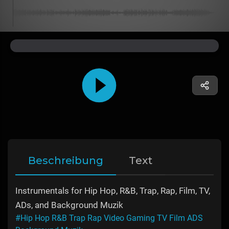
Beschreibung
Text
Instrumentals for Hip Hop, R&B, Trap, Rap, Film, TV,
ADs, and Background Muzik
#Hip Hop R&B Trap Rap Video Gaming TV Film ADS