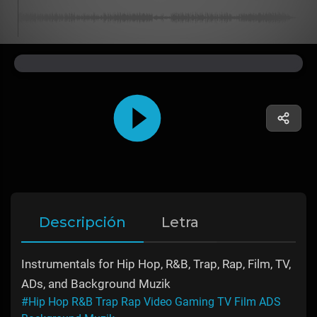
Descripción
Letra
Instrumentals for Hip Hop, R&B, Trap, Rap, Film, TV,
ADs, and Background Muzik
#Hip Hop R&B Trap Rap Video Gaming TV Film ADS