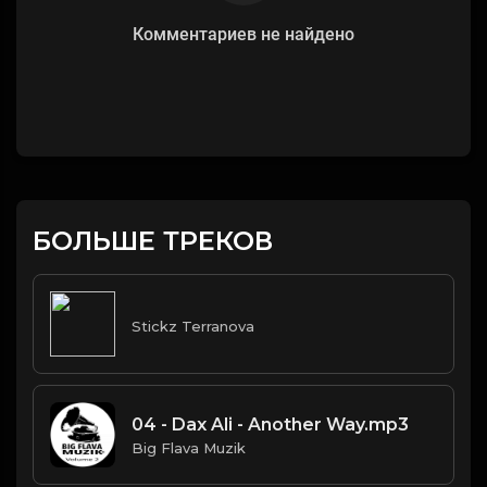
Комментариев не найдено
БОЛЬШЕ ТРЕКОВ
Stickz Terranova
04 - Dax Ali - Another Way.mp3
Big Flava Muzik