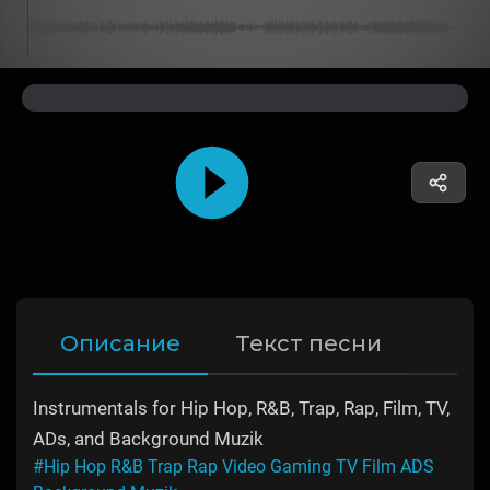
Описание
Текст песни
Instrumentals for Hip Hop, R&B, Trap, Rap, Film, TV,
ADs, and Background Muzik
#Hip Hop R&B Trap Rap Video Gaming TV Film ADS