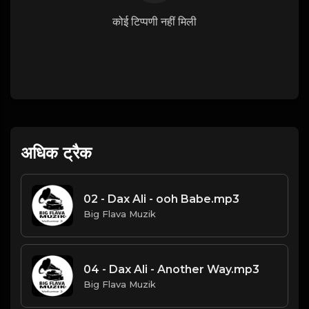
कोई टिप्पणी नहीं मिली
अधिक ट्रैक
02 - Dax Ali - ooh Babe.mp3
Big Flava Muzik
04 - Dax Ali - Another Way.mp3
Big Flava Muzik