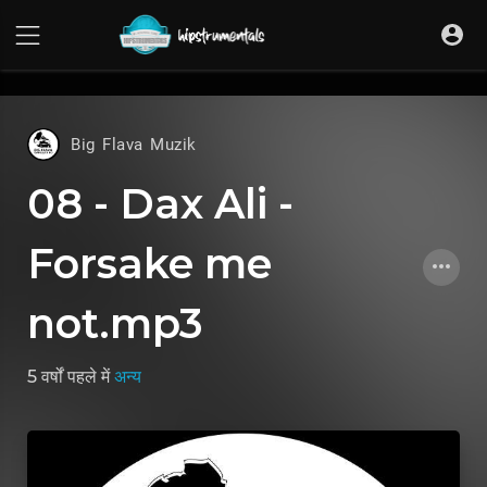
UA-36237165-1
Big Flava Muzik
08 - Dax Ali -
Forsake me
not.mp3
5 वर्षों पहले
में
अन्य