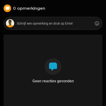
0 opmerkingen
Geen reacties gevonden