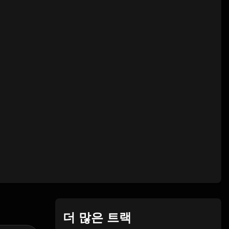
더 많은 트랙