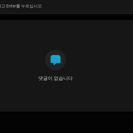
댓글이 없습니다