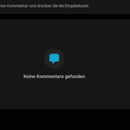
Keine Kommentare gefunden