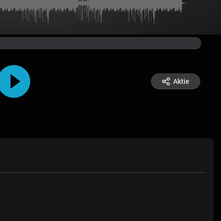
Aktie