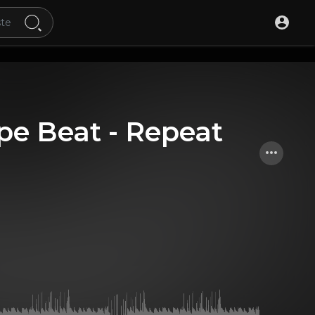
ype Beat - Repeat