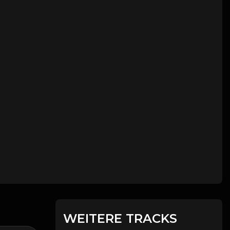
WEITERE TRACKS