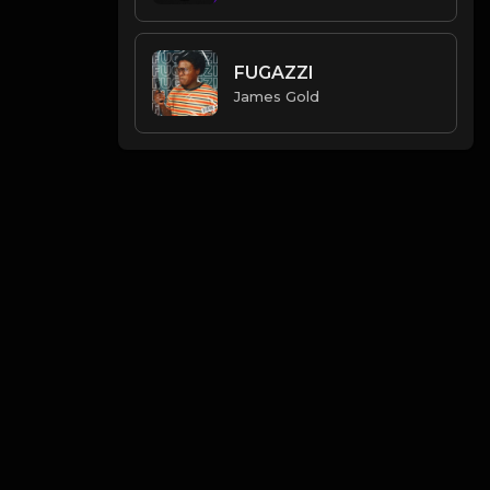
FUGAZZI
James Gold