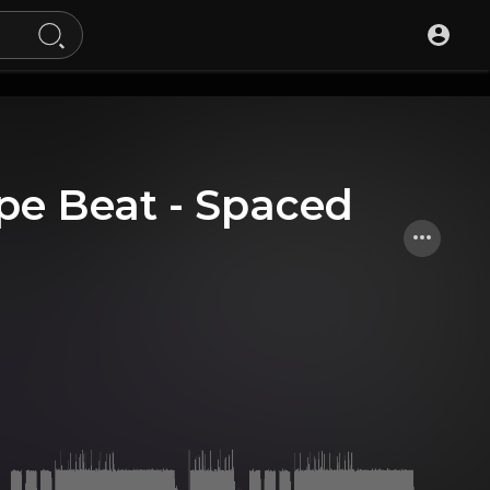
ype Beat - Spaced