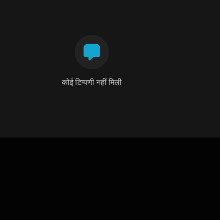
कोई टिप्पणी नहीं मिली