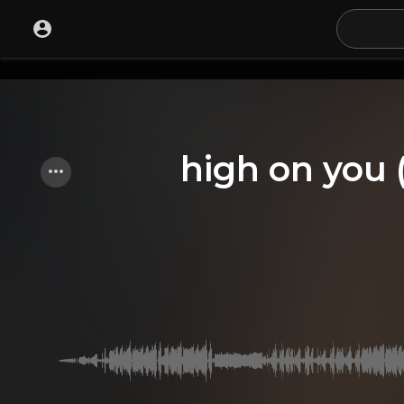
high on you 