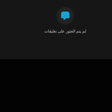
لم يتم العثور على تعليقات