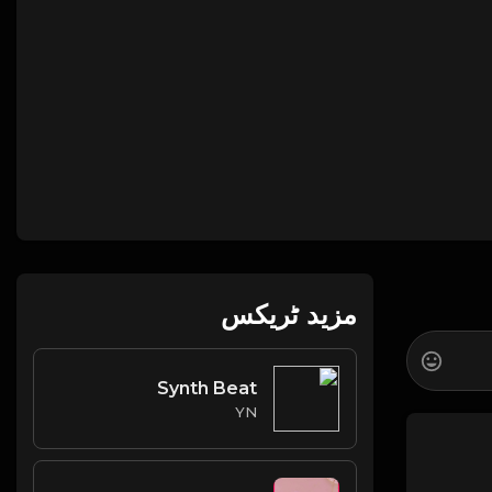
مزید ٹریکس
Synth Beat
YN