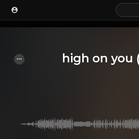
high on you 