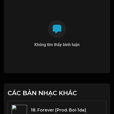
Không tìm thấy bình luận
CÁC BẢN NHẠC KHÁC
18. Forever [Prod. Boi-1da]